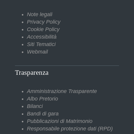
Note legali
Privacy Policy
Cookie Policy
Accessibilità
Siti Tematici
Webmail
Trasparenza
Amministrazione Trasparente
Albo Pretorio
Bilanci
Bandi di gara
Pubblicazioni di Matrimonio
Responsabile protezione dati (RPD)