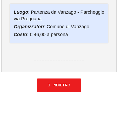
COMUNICAZIONE
Luogo
: Partenza da Vanzago - Parcheggio
via Pregnana
Organizzatori
: Comune di Vanzago
Costo
: € 46,00 a persona
INDIETRO