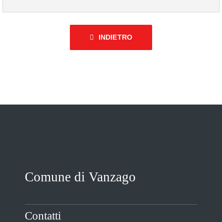
INDIETRO
Comune di Vanzago
Contatti