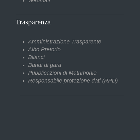
Webmail
Trasparenza
Amministrazione Trasparente
Albo Pretorio
Bilanci
Bandi di gara
Pubblicazioni di Matrimonio
Responsabile protezione dati (RPD)