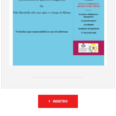
INDIETRO