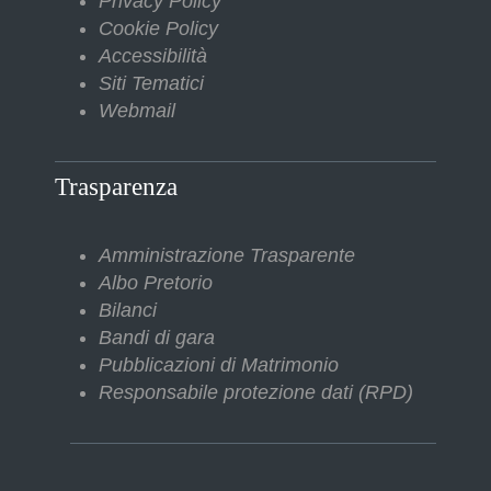
Privacy Policy
Cookie Policy
Accessibilità
Siti Tematici
Webmail
Trasparenza
Amministrazione Trasparente
Albo Pretorio
Bilanci
Bandi di gara
Pubblicazioni di Matrimonio
Responsabile protezione dati (RPD)