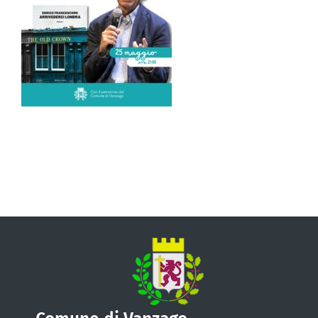
VIVERE VANZAGO
COMUNICAZIONE