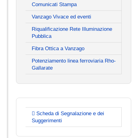
Comunicati Stampa
Vanzago Vivace ed eventi
Riqualificazione Rete Illuminazione
Pubblica
Fibra Ottica a Vanzago
Potenziamento linea ferroviaria Rho-
Gallarate
Scheda di Segnalazione e dei
Suggerimenti