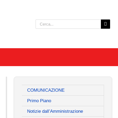
Cerca
per:
COMUNICAZIONE
Primo Piano
Notizie dall’Amministrazione