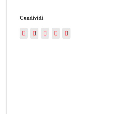
Condividi