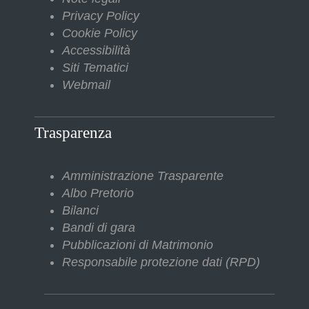
Privacy Policy
Cookie Policy
Accessibilità
Siti Tematici
Webmail
Trasparenza
Amministrazione Trasparente
Albo Pretorio
Bilanci
Bandi di gara
Pubblicazioni di Matrimonio
Responsabile protezione dati (RPD)