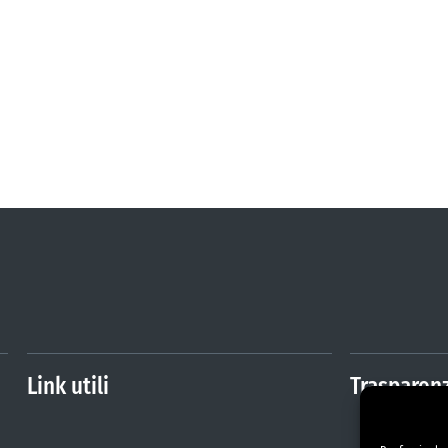
Link utili
Trasparen