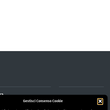
za
Gestisci Consenso Cookie