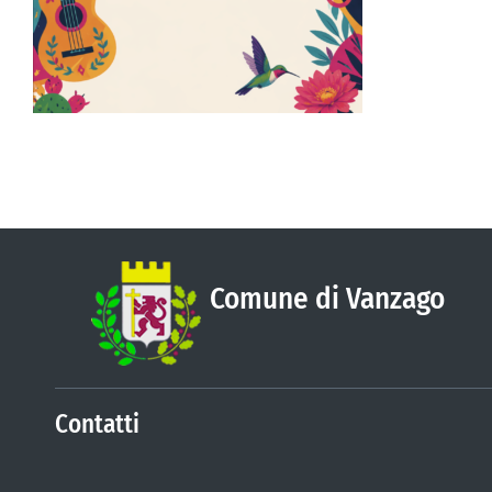
Comune di Vanzago
Contatti