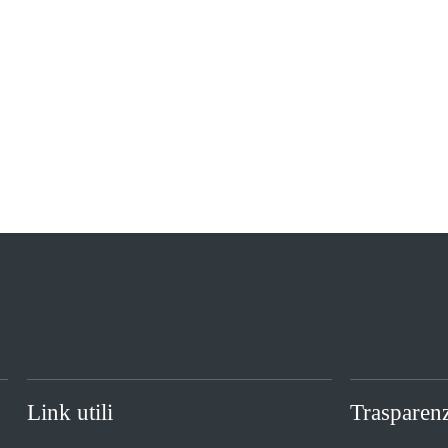
Link utili
Trasparen