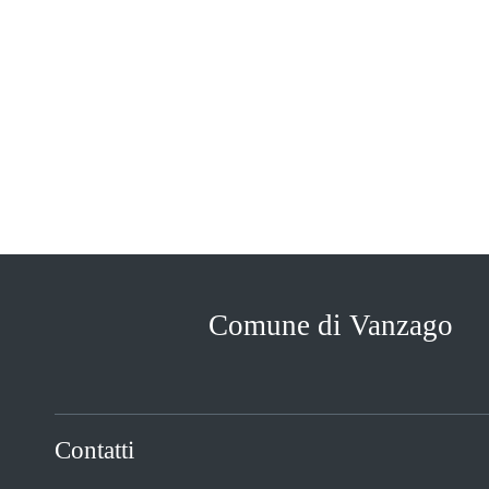
Comune di Vanzago
Contatti