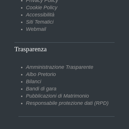
Privacy Policy
Cookie Policy
Accessibilità
Siti Tematici
Webmail
Trasparenza
Amministrazione Trasparente
Albo Pretorio
Bilanci
Bandi di gara
Pubblicazioni di Matrimonio
Responsabile protezione dati (RPD)