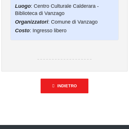
COMUNICAZIONE
Luogo
: Centro Culturale Calderara -
Biblioteca di Vanzago
Organizzatori
: Comune di Vanzago
Costo
: Ingresso libero
INDIETRO