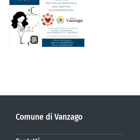
VIVERE VANZAGO
COMUNICAZIONE
Comune di Vanzago