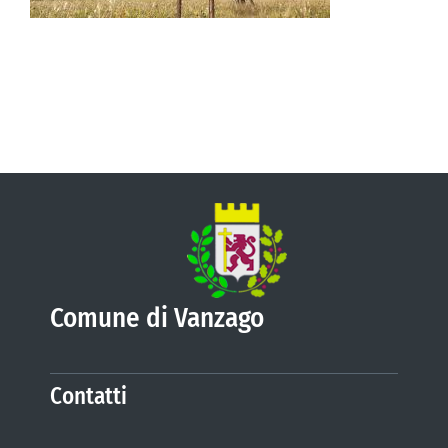
VIVERE VANZAGO
COMUNICAZIONE
Comune di Vanzago
Contatti