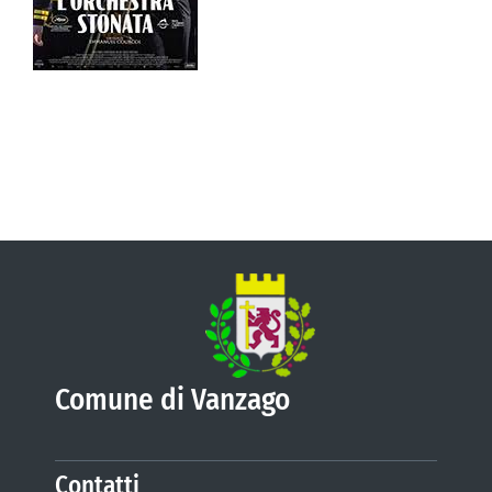
VIVERE VANZAGO
COMUNICAZIONE
Comune di Vanzago
Contatti