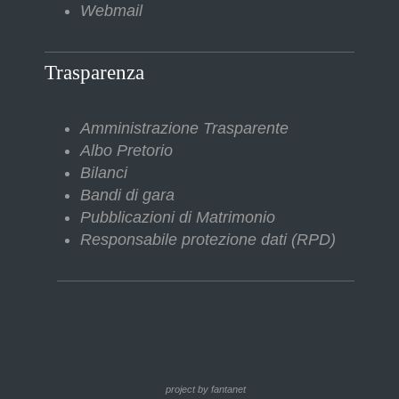
Webmail
Trasparenza
Amministrazione Trasparente
Albo Pretorio
Bilanci
Bandi di gara
Pubblicazioni di Matrimonio
Responsabile protezione dati (RPD)
project by fantanet