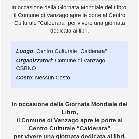
COMUNICAZIONE
In occasione della Giornata Mondiale del Libro,
il Comune di Vanzago apre le porte al Centro
Culturale "Calderara" per vivere una giornata
dedicata ai libri.
Luogo
: Centro Culturale "Calderara"
Organizzatori
: Comune di Vanzago -
CSBNO
Costo
: Nessun Costo
In occasione della Giornata Mondiale del
Libro,
il Comune di Vanzago apre le porte al
Centro Culturale “Calderara”
per vivere una giornata dedicata ai libri.