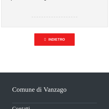
INDIETRO
Comune di Vanzago
Contatti