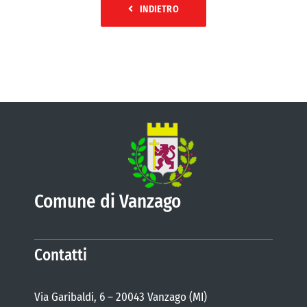
INDIETRO
Comune di Vanzago
Contatti
Via Garibaldi, 6 – 20043 Vanzago (MI)