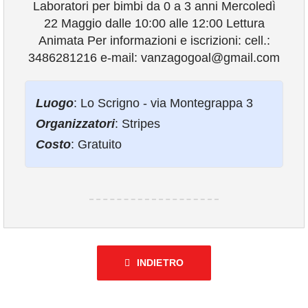
Laboratori per bimbi da 0 a 3 anni Mercoledì
22 Maggio dalle 10:00 alle 12:00 Lettura
VIVERE VANZAGO
Animata Per informazioni e iscrizioni: cell.:
3486281216 e-mail: vanzagogoal@gmail.com
COMUNICAZIONE
Luogo
: Lo Scrigno - via Montegrappa 3
Organizzatori
: Stripes
Costo
: Gratuito
INDIETRO