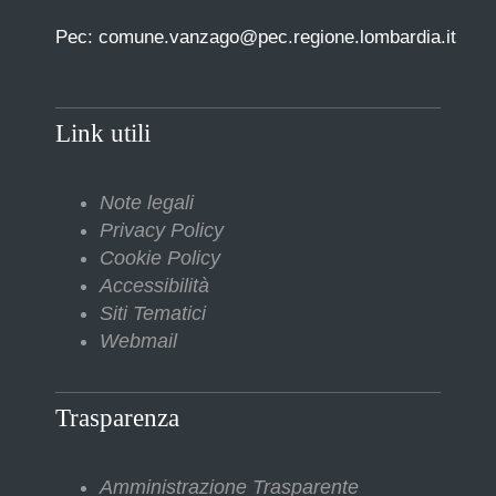
Pec: comune.vanzago@pec.regione.lombardia.it
Link utili
Note legali
Privacy Policy
Cookie Policy
Accessibilità
Siti Tematici
Webmail
Trasparenza
Amministrazione Trasparente