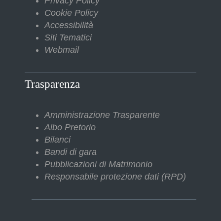
Privacy Policy
Cookie Policy
Accessibilità
Siti Tematici
Webmail
Trasparenza
Amministrazione Trasparente
Albo Pretorio
Bilanci
Bandi di gara
Pubblicazioni di Matrimonio
Responsabile protezione dati (RPD)