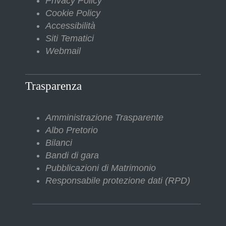
Privacy Policy
Cookie Policy
Accessibilità
Siti Tematici
Webmail
Trasparenza
Amministrazione Trasparente
Albo Pretorio
Bilanci
Bandi di gara
Pubblicazioni di Matrimonio
Responsabile protezione dati (RPD)