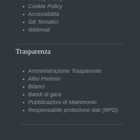
Cookie Policy
Accessibilità
Siti Tematici
Webmail
Trasparenza
Amministrazione Trasparente
Albo Pretorio
Bilanci
Bandi di gara
Pubblicazioni di Matrimonio
Responsabile protezione dati (RPD)