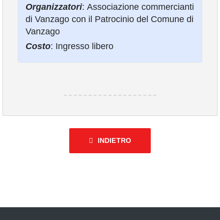
Organizzatori
: Associazione commercianti
COMUNICAZIONE
di Vanzago con il Patrocinio del Comune di
Vanzago
Costo
: Ingresso libero
INDIETRO