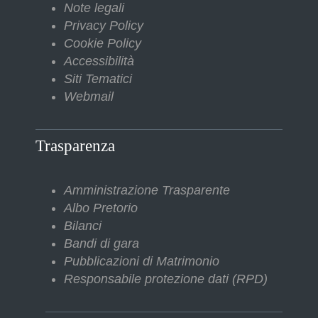
Note legali
Privacy Policy
Cookie Policy
Accessibilità
Siti Tematici
Webmail
Trasparenza
Amministrazione Trasparente
Albo Pretorio
Bilanci
Bandi di gara
Pubblicazioni di Matrimonio
Responsabile protezione dati (RPD)