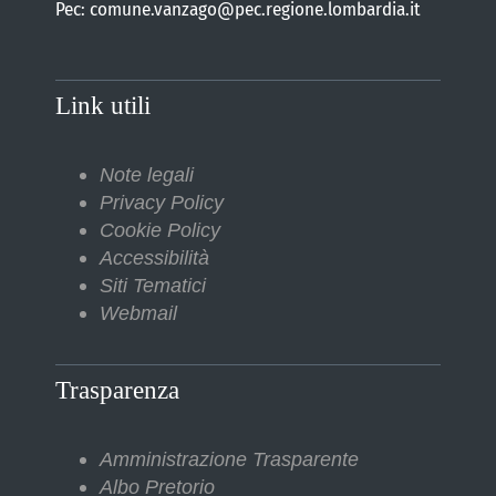
Pec: comune.vanzago@pec.regione.lombardia.it
Link utili
Note legali
Privacy Policy
Cookie Policy
Accessibilità
Siti Tematici
Webmail
Trasparenza
Amministrazione Trasparente
Albo Pretorio