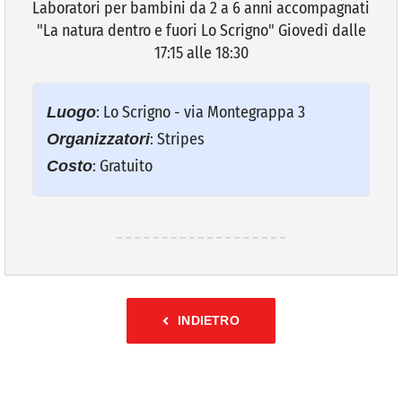
Laboratori per bambini da 2 a 6 anni accompagnati
"La natura dentro e fuori Lo Scrigno" Giovedì dalle
VIVERE VANZAGO
17:15 alle 18:30
COMUNICAZIONE
: Lo Scrigno - via Montegrappa 3
Luogo
: Stripes
Organizzatori
: Gratuito
Costo
INDIETRO