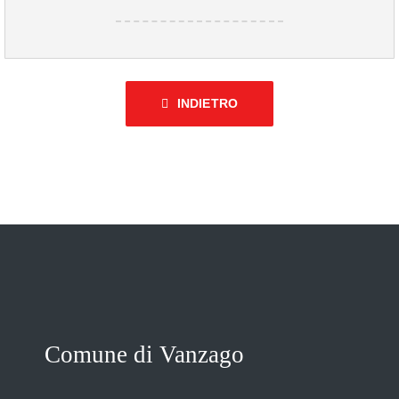
INDIETRO
Comune di Vanzago