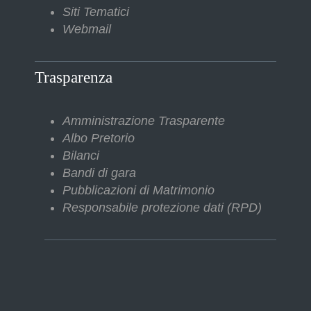
Siti Tematici
Webmail
Trasparenza
Amministrazione Trasparente
Albo Pretorio
Bilanci
Bandi di gara
Pubblicazioni di Matrimonio
Responsabile protezione dati (RPD)