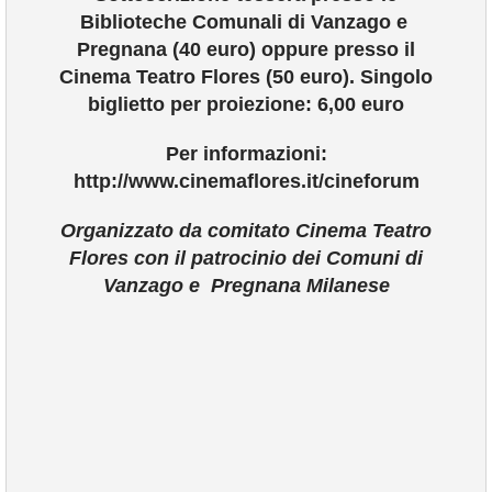
Biblioteche Comunali di Vanzago e
Pregnana (40 euro) oppure presso il
Cinema Teatro Flores (50 euro).
Singolo
biglietto per proiezione: 6,00 euro
Per informazioni:
http://www.cinemaflores.it/cineforum
Organizzato da comitato Cinema Teatro
Flores con il patrocinio dei Comuni di
Vanzago e Pregnana Milanese