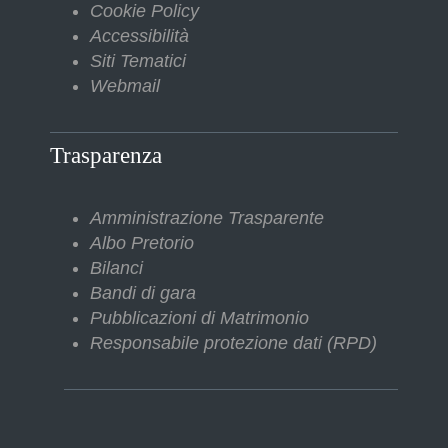
Cookie Policy
Accessibilità
Siti Tematici
Webmail
Trasparenza
Amministrazione Trasparente
Albo Pretorio
Bilanci
Bandi di gara
Pubblicazioni di Matrimonio
Responsabile protezione dati (RPD)