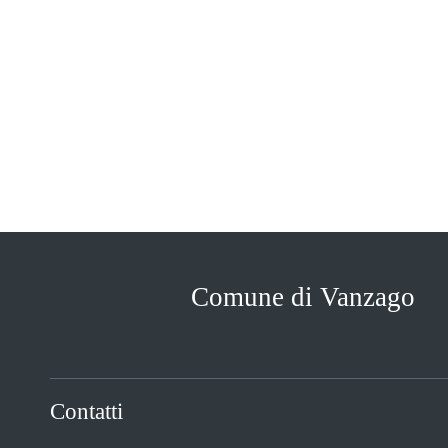
Comune di Vanzago
Contatti