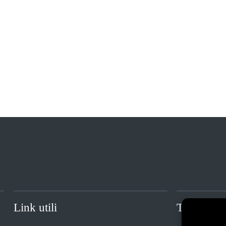
Link utili
Trasparen