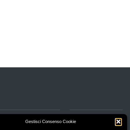
za
Gestisci Consenso Cookie