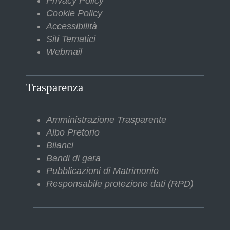
Privacy Policy
Cookie Policy
Accessibilità
Siti Tematici
Webmail
Trasparenza
Amministrazione Trasparente
Albo Pretorio
Bilanci
Bandi di gara
Pubblicazioni di Matrimonio
Responsabile protezione dati (RPD)