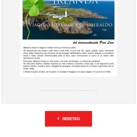
INDIETRO