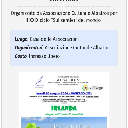
Organizzato da Associazione Culturale Albatros per
VIVERE VANZAGO
il XXIX ciclo “Sui sentieri del mondo”
COMUNICAZIONE
Luogo
: Casa delle Associazioni
Organizzatori
: Associazione Culturale Albatros
Costo
: Ingresso libero