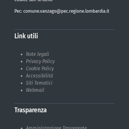
Pec: comune.vanzago@pec.regione.lombardia.it
Link utili
Note legali
Privacy Policy
Cookie Policy
Accessibilità
Siti Tematici
Webmail
Trasparenza
Amministrazione Trasparente