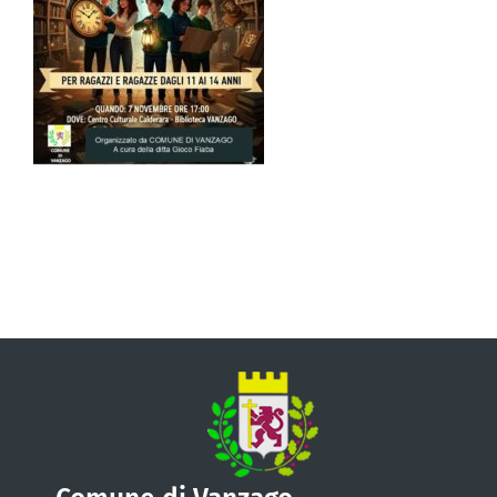
VIVERE VANZAGO
COMUNICAZIONE