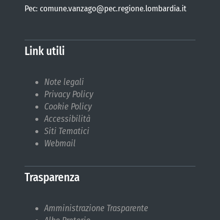
Pec: comune.vanzago@pec.regione.lombardia.it
Link utili
Note legali
Privacy Policy
Cookie Policy
Accessibilità
Siti Tematici
Webmail
Trasparenza
Amministrazione Trasparente