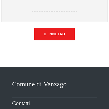
INDIETRO
Comune di Vanzago
Contatti