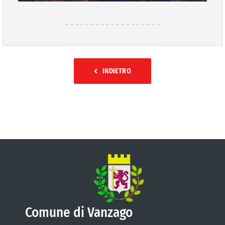
INDIETRO
Comune di Vanzago