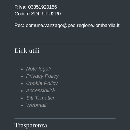
P.Iva: 03351920156
Codice SDI: UFU2R0
Pec: comune.vanzago@pec.regione.lombardia.it
Link utili
Note legali
Privacy Policy
Cookie Policy
Accessibilità
Siti Tematici
Webmail
Trasparenza