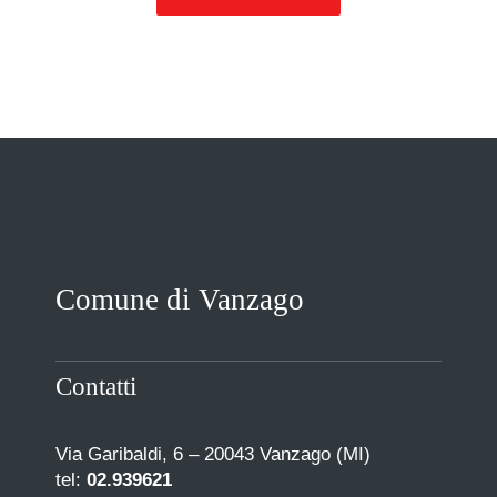
Comune di Vanzago
Contatti
Via Garibaldi, 6 – 20043 Vanzago (MI)
tel:
02.939621