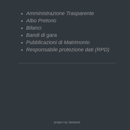
Amministrazione Trasparente
Albo Pretorio
Bilanci
Bandi di gara
Pubblicazioni di Matrimonio
Responsabile protezione dati (RPD)
project by fantanet