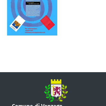
VIVERE VANZAGO
COMUNICAZIONE