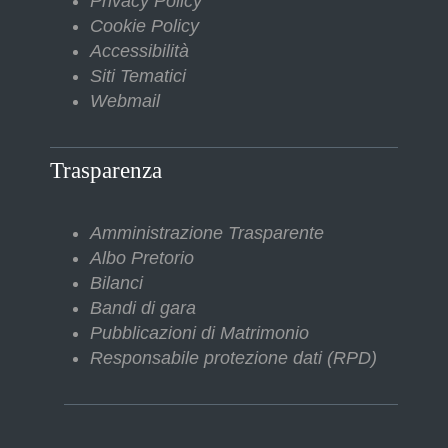
Privacy Policy
Cookie Policy
Accessibilità
Siti Tematici
Webmail
Trasparenza
Amministrazione Trasparente
Albo Pretorio
Bilanci
Bandi di gara
Pubblicazioni di Matrimonio
Responsabile protezione dati (RPD)