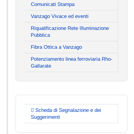
Comunicati Stampa
Vanzago Vivace ed eventi
Riqualificazione Rete Illuminazione
Pubblica
Fibra Ottica a Vanzago
Potenziamento linea ferroviaria Rho-
Gallarate
Scheda di Segnalazione e dei
Suggerimenti