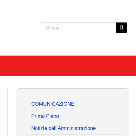
Cerca
per:
COMUNICAZIONE
Primo Piano
Notizie dall’Amministrazione