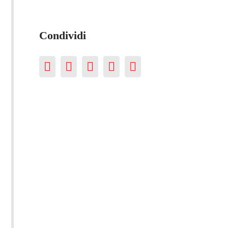
Condividi