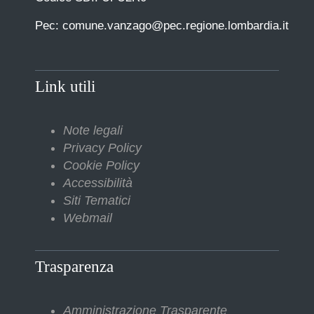
Pec: comune.vanzago@pec.regione.lombardia.it
Link utili
Note legali
Privacy Policy
Cookie Policy
Accessibilità
Siti Tematici
Webmail
Trasparenza
Amministrazione Trasparente