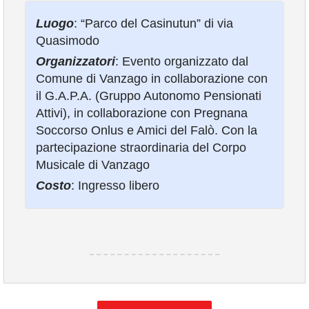
COMUNICAZIONE
Luogo
: “Parco del Casinutun” di via
Quasimodo
Organizzatori
: Evento organizzato dal
Comune di Vanzago in collaborazione con
il G.A.P.A. (Gruppo Autonomo Pensionati
Attivi), in collaborazione con Pregnana
Soccorso Onlus e Amici del Falò. Con la
partecipazione straordinaria del Corpo
Musicale di Vanzago
Costo
: Ingresso libero