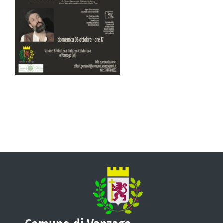
VIVERE VANZAGO
COMUNICAZIONE