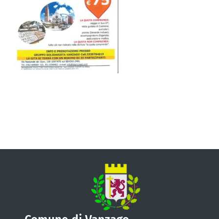
VIVERE VANZAGO
COMUNICAZIONE