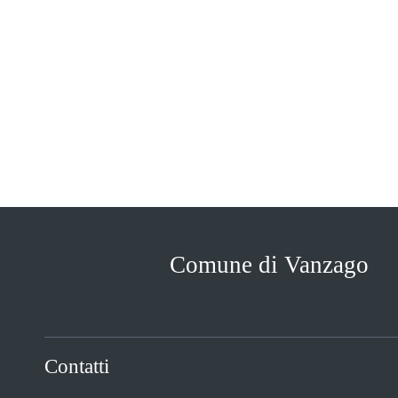
Comune di Vanzago
Contatti