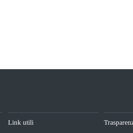
Link utili
Trasparen