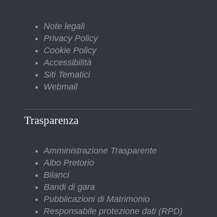
Note legali
Privacy Policy
Cookie Policy
Accessibilità
Siti Tematici
Webmail
Trasparenza
Amministrazione Trasparente
Albo Pretorio
Bilanci
Bandi di gara
Pubblicazioni di Matrimonio
Responsabile protezione dati (RPD)