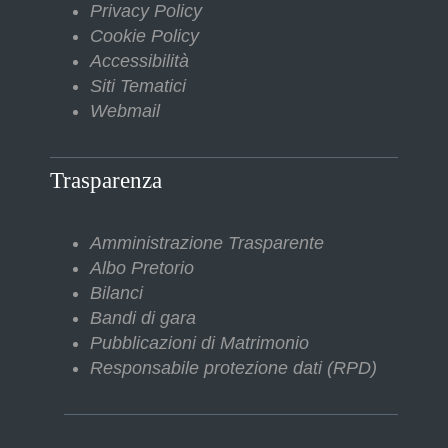
Privacy Policy
Cookie Policy
Accessibilità
Siti Tematici
Webmail
Trasparenza
Amministrazione Trasparente
Albo Pretorio
Bilanci
Bandi di gara
Pubblicazioni di Matrimonio
Responsabile protezione dati (RPD)