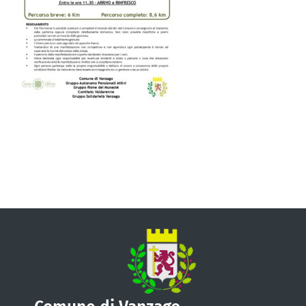
VIVERE VANZAGO
COMUNICAZIONE