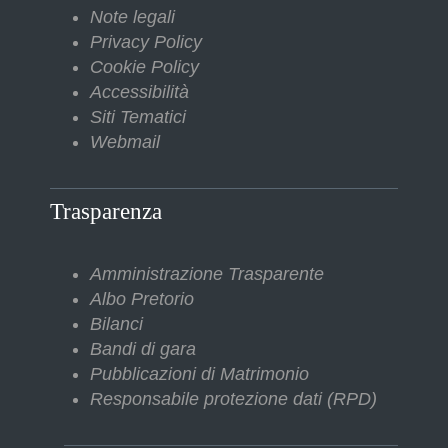
Note legali
Privacy Policy
Cookie Policy
Accessibilità
Siti Tematici
Webmail
Trasparenza
Amministrazione Trasparente
Albo Pretorio
Bilanci
Bandi di gara
Pubblicazioni di Matrimonio
Responsabile protezione dati (RPD)