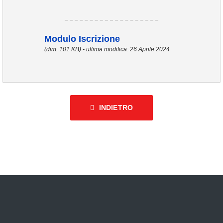
Modulo Iscrizione
(dim. 101 KB) - ultima modifica: 26 Aprile 2024
INDIETRO