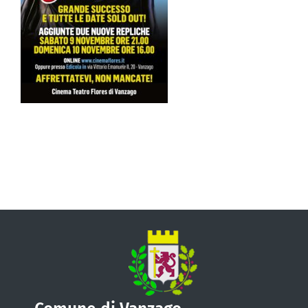
VIVERE VANZAGO
COMUNICAZIONE