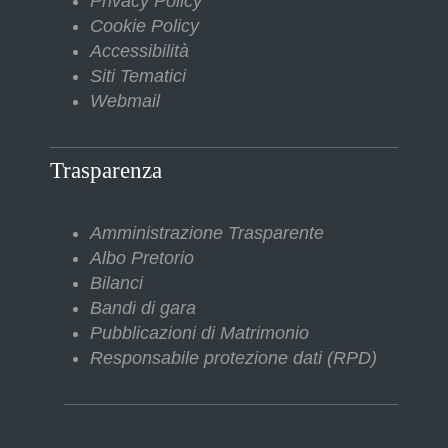
Privacy Policy
Cookie Policy
Accessibilità
Siti Tematici
Webmail
Trasparenza
Amministrazione Trasparente
Albo Pretorio
Bilanci
Bandi di gara
Pubblicazioni di Matrimonio
Responsabile protezione dati (RPD)