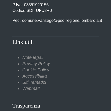
P.Iva: 03351920156
Codice SDI: UFU2R0
Pec: comune.vanzago@pec.regione.lombardia.it
Link utili
Note legali
Privacy Policy
Cookie Policy
Accessibilità
Siti Tematici
Webmail
Trasparenza