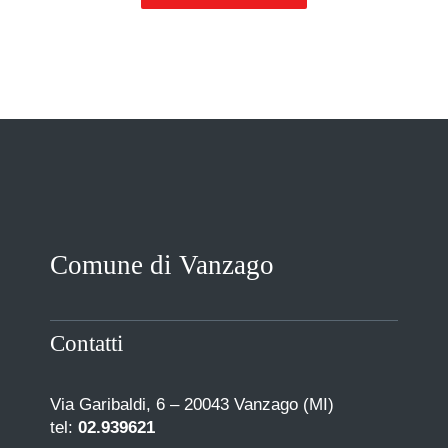
Comune di Vanzago
Contatti
Via Garibaldi, 6 – 20043 Vanzago (MI)
tel:
02.939621