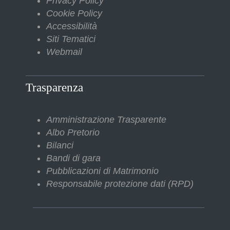
Privacy Policy
Cookie Policy
Accessibilità
Siti Tematici
Webmail
Trasparenza
Amministrazione Trasparente
Albo Pretorio
Bilanci
Bandi di gara
Pubblicazioni di Matrimonio
Responsabile protezione dati (RPD)