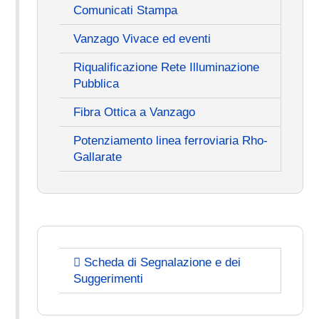
Comunicati Stampa
Vanzago Vivace ed eventi
Riqualificazione Rete Illuminazione
Pubblica
Fibra Ottica a Vanzago
Potenziamento linea ferroviaria Rho-
Gallarate
Scheda di Segnalazione e dei
Suggerimenti