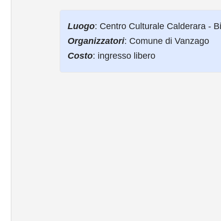
Luogo
: Centro Culturale Calderara - B
Organizzatori
: Comune di Vanzago
Costo
: ingresso libero