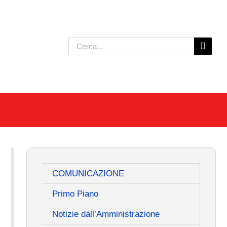
Cerca
per:
COMUNICAZIONE
Primo Piano
Notizie dall’Amministrazione