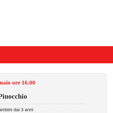
naio ore 16.00
Pinocchio
ambini dai 3 anni