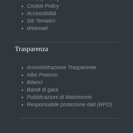
Cookie Policy
Accessibilità
Siti Tematici
Webmail
Trasparenza
Amministrazione Trasparente
Albo Pretorio
Bilanci
Bandi di gara
Pubblicazioni di Matrimonio
Responsabile protezione dati (RPD)