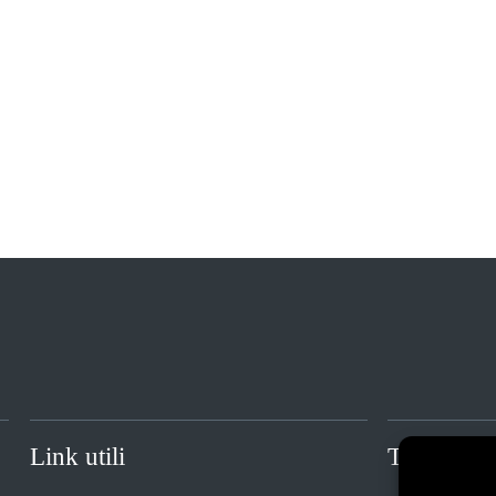
Link utili
Trasparen