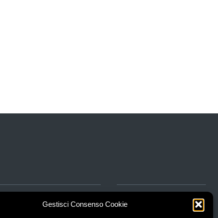
za
Gestisci Consenso Cookie