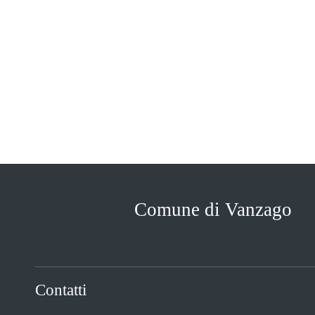
Comune di Vanzago
Contatti